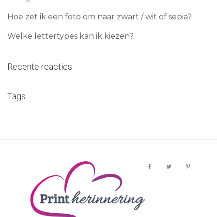
Hoe zet ik een foto om naar zwart / wit of sepia?
Welke lettertypes kan ik kiezen?
Recente reacties
Tags