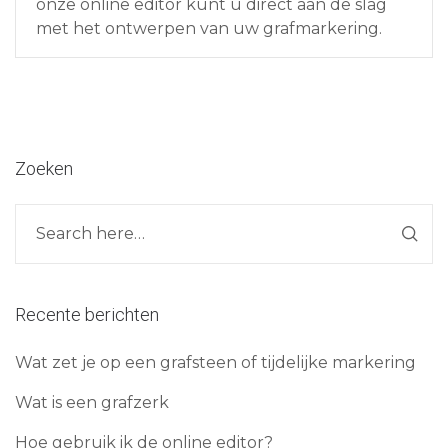
onze online editor kunt u direct aan de slag
met het ontwerpen van uw grafmarkering.
Zoeken
Recente berichten
Wat zet je op een grafsteen of tijdelijke markering
Wat is een grafzerk
Hoe gebruik ik de online editor?