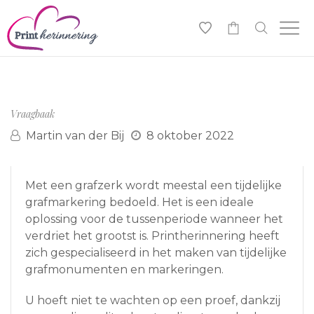
0
Vraagbaak
Martin van der Bij
8 oktober 2022
Met een grafzerk wordt meestal een tijdelijke
grafmarkering bedoeld. Het is een ideale
oplossing voor de tussenperiode wanneer het
verdriet het grootst is. Printherinnering heeft
zich gespecialiseerd in het maken van tijdelijke
grafmonumenten en markeringen.
U hoeft niet te wachten op een proef, dankzij