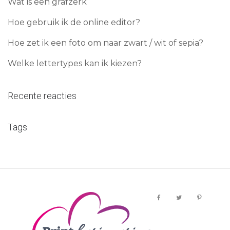
Wat is een grafzerk
Hoe gebruik ik de online editor?
Hoe zet ik een foto om naar zwart / wit of sepia?
Welke lettertypes kan ik kiezen?
Recente reacties
Tags