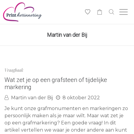
0
Martin van der Bij
Vraagbaak
Wat zet je op een grafsteen of tijdelijke
markering
Martin van der Bij
8 oktober 2022
Je kunt onze grafmonumenten en markeringen zo
persoonlijk maken als je maar wilt. Maar wat zet je
op een grafmarkering? Een goede vraag! In dit
artikel vertellen we waar je onder andere aan kunt