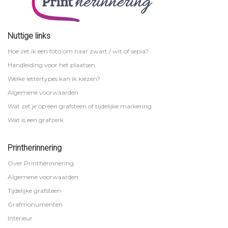
Nuttige links
Hoe zet ik een foto om naar zwart / wit of sepia?
Handleiding voor het plaatsen.
Welke lettertypes kan ik kiezen?
Algemene voorwaarden
Wat zet je op een grafsteen of tijdelijke markering
Wat is een grafzerk
Printherinnering
Over Printherinnering
Algemene voorwaarden
Tijdelijke grafsteen
Grafmonumenten
Interieur