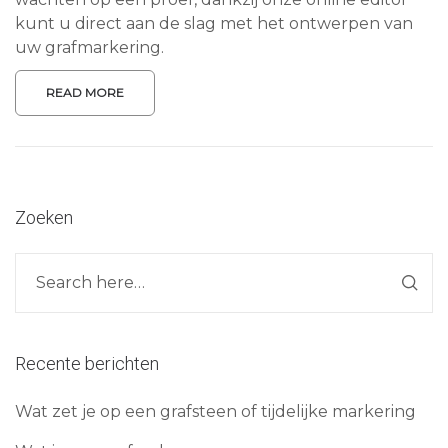
kunt u direct aan de slag met het ontwerpen van
uw grafmarkering.
READ MORE
Zoeken
Recente berichten
Wat zet je op een grafsteen of tijdelijke markering