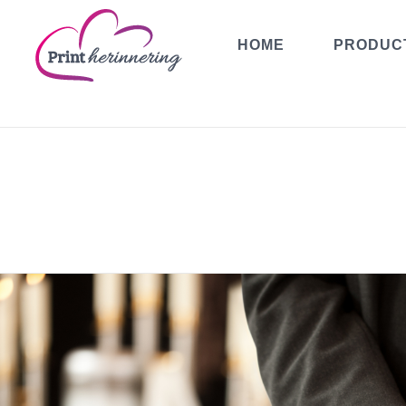
HOME
PRODUC