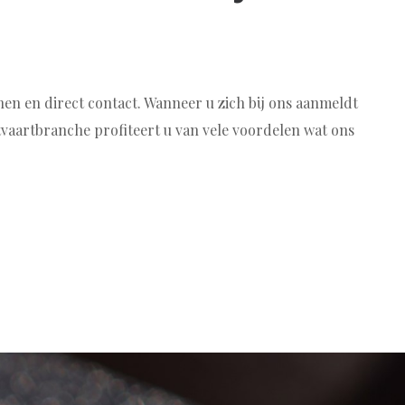
nen en direct contact. Wanneer u zich bij ons aanmeldt
tvaartbranche profiteert u van vele voordelen wat ons