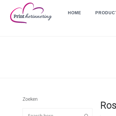
HOME
PRODUC
Zoeken
Ros