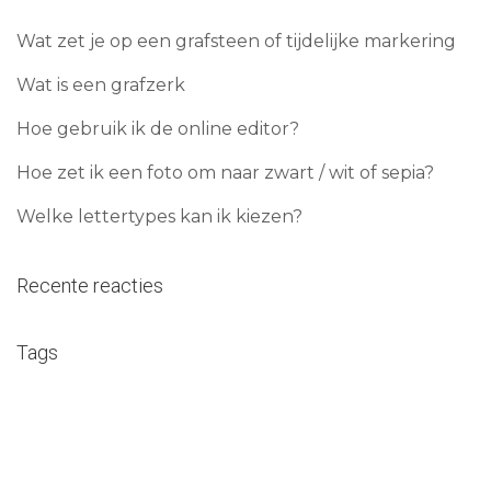
Wat zet je op een grafsteen of tijdelijke markering
Wat is een grafzerk
Hoe gebruik ik de online editor?
Hoe zet ik een foto om naar zwart / wit of sepia?
Welke lettertypes kan ik kiezen?
Recente reacties
Tags