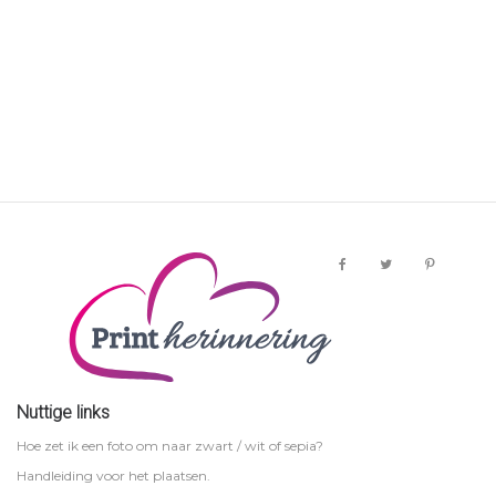
Nuttige links
Hoe zet ik een foto om naar zwart / wit of sepia?
Handleiding voor het plaatsen.