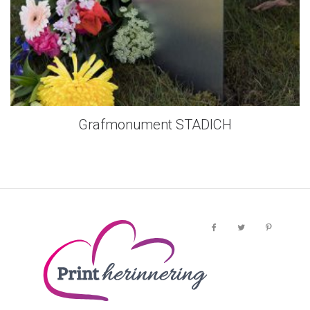
Grafmonument STADICH