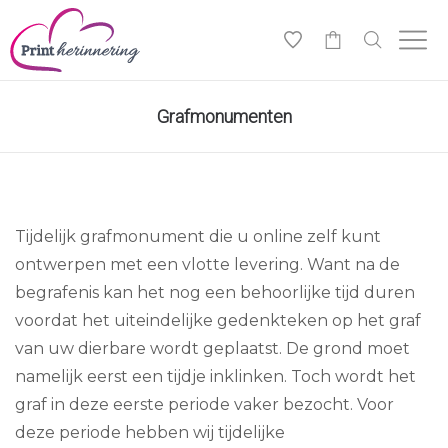
0
Grafmonumenten
Tijdelijk grafmonument die u online zelf kunt
ontwerpen met een vlotte levering. Want na de
begrafenis kan het nog een behoorlijke tijd duren
voordat het uiteindelijke gedenkteken op het graf
van uw dierbare wordt geplaatst. De grond moet
namelijk eerst een tijdje inklinken. Toch wordt het
graf in deze eerste periode vaker bezocht. Voor
deze periode hebben wij tijdelijke