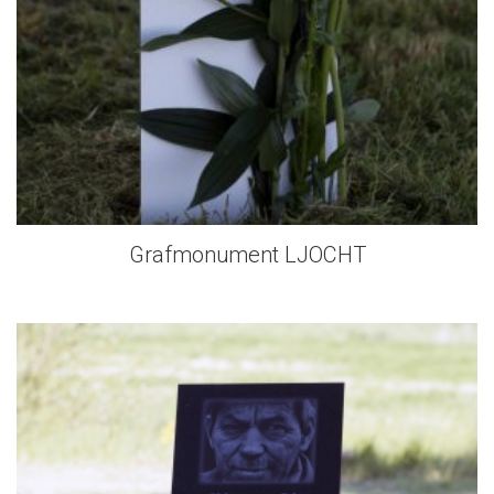
Grafmonument LJOCHT